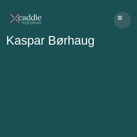
Kaspar Børhaug