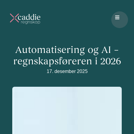
Automatisering og AI –
regnskapsføreren i 2026
17. desember 2025