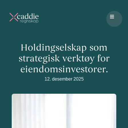
Holdingselskap som
strategisk verktøy for
eiendomsinvestorer.
12. desember 2025